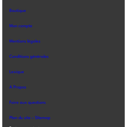
Boutique
Mon compte
Mentions légales
Conditions générales
Lexique
A Propos
Foire aux questions
Plan du site – SItemap