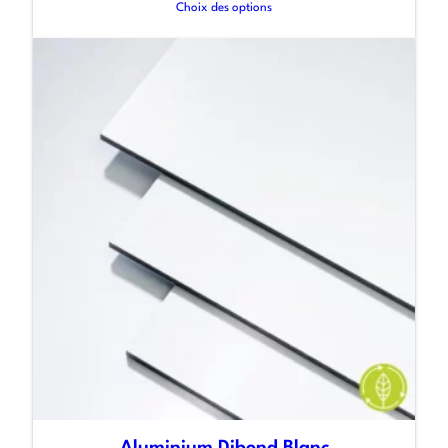
Choix des options
Aluminium Dibond Blanc