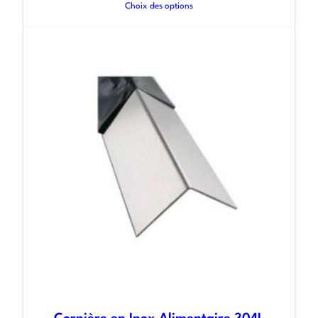
Choix des options