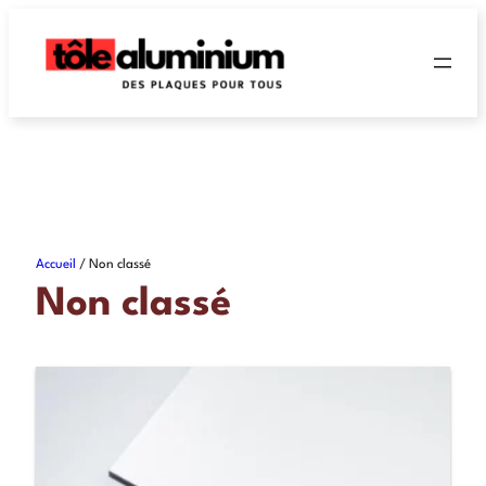
Accueil
/ Non classé
Non classé