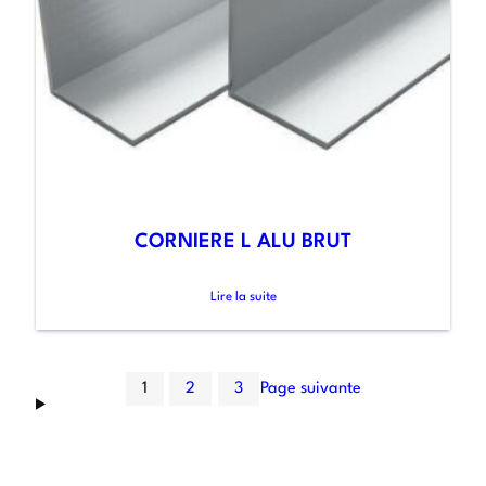
CORNIERE L ALU BRUT
Lire la suite
1
2
3
Page suivante