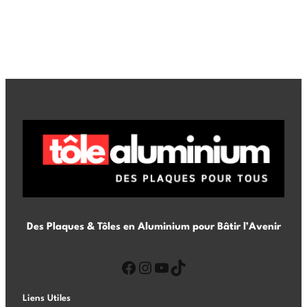
Des Plaques & Tôles en Aluminium pour Bâtir l’Avenir
Liens Utiles