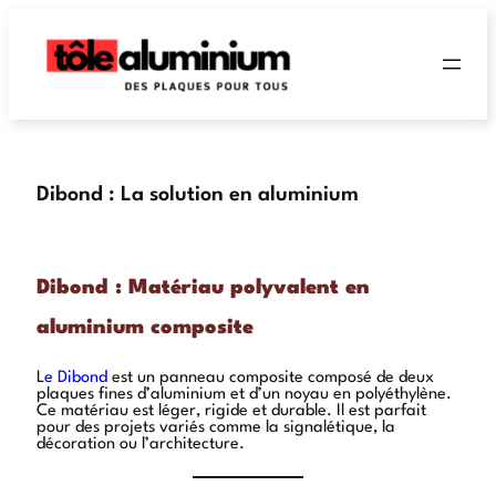
Dibond : La solution en aluminium
Dibond : Matériau polyvalent en
aluminium composite
L
e Dibond
est un panneau composite composé de deux
plaques fines d’aluminium et d’un noyau en polyéthylène.
Ce matériau est léger, rigide et durable. Il est parfait
pour des projets variés comme la signalétique, la
décoration ou l’architecture.