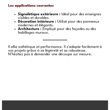
Les applications courantes
Signalétique extérieure :
Idéal pour des enseignes
visibles et durables.
Décoration intérieure :
Utilisé pour des panneaux
modernes et élégants.
Architecture :
Employé pour des façades ou des
habillages muraux.
Il allie esthétique et performance. Il s’adapte facilement à
vos projets grâce à sa légèreté et sa robustesse.
N’hésitez pas à demander une découpe sur mesure.