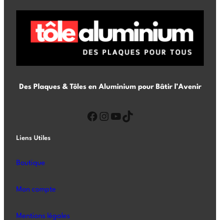
Des Plaques & Tôles en Aluminium pour Bâtir l’Avenir
Liens Utiles
Boutique
Mon compte
Mentions légales