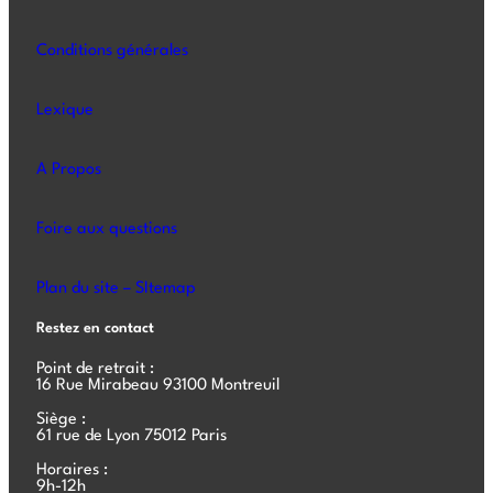
Conditions générales
Lexique
A Propos
Foire aux questions
Plan du site – SItemap
Restez en contact
Point de retrait :
16 Rue Mirabeau 93100 Montreuil
Siège :
61 rue de Lyon 75012 Paris
Horaires :
9h-12h