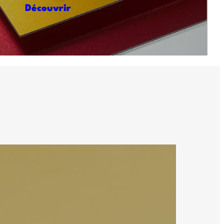
Découvrir