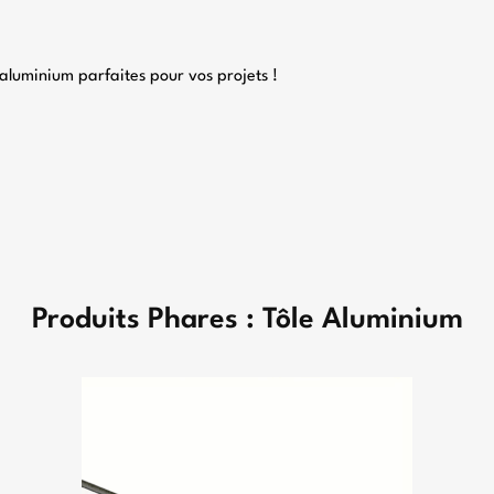
’aluminium parfaites pour vos projets !
Produits Phares : Tôle Aluminium