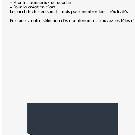
– Pour les panneaux de douche
– Pour la création d’art.
Les architectes en sont friands pour montrer leur créativité.
Parcourez notre sélection dès maintenant et trouvez les tôles d