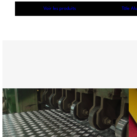
Voir les produits
Tôle Al