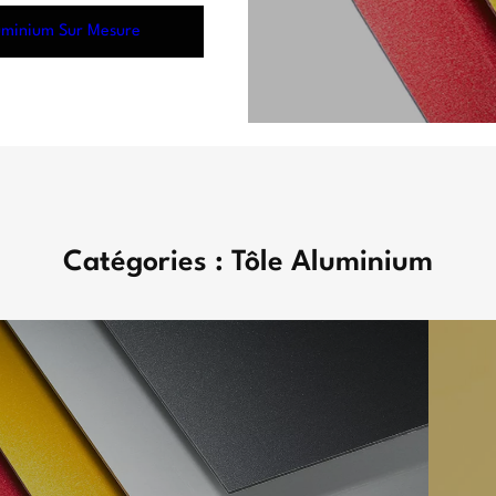
uminium Sur Mesure
Catégories : Tôle Aluminium