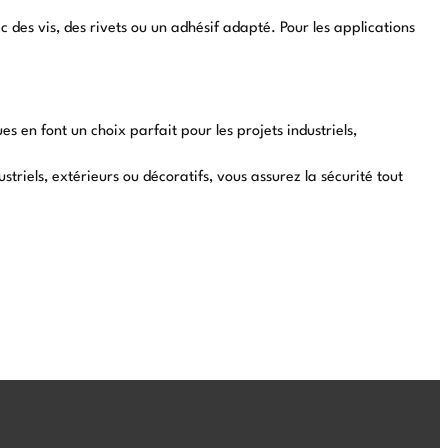
c des vis, des rivets ou un adhésif adapté. Pour les applications
s en font un choix parfait pour les projets industriels,
striels, extérieurs ou décoratifs, vous assurez la sécurité tout