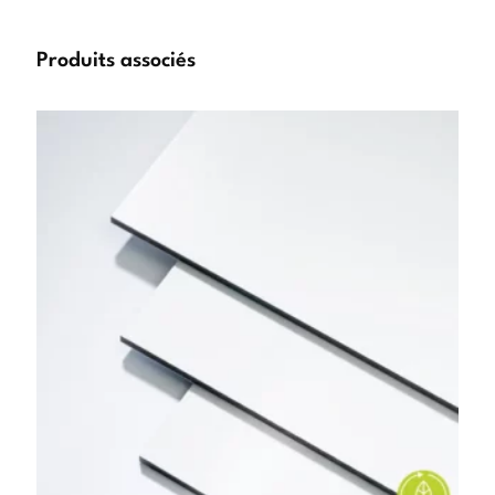
Produits associés