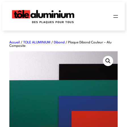
Accueil
/
TOLE ALUMINIUM
/
Dibond
/ Plaque Dibond Couleur – Alu
Composite