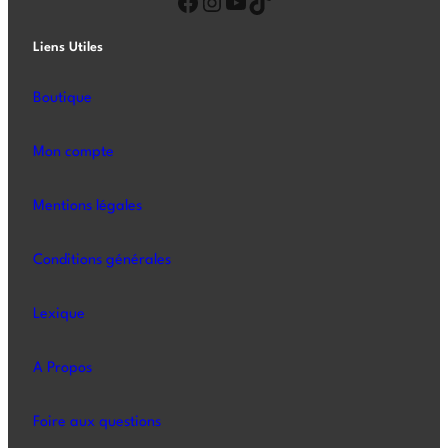
Liens Utiles
Boutique
Mon compte
Mentions légales
Conditions générales
Lexique
A Propos
Foire aux questions