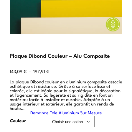
Plaque Dibond Couleur – Alu Composite
143,09
€
–
197,91
€
La plaque Dibond couleur en aluminium composite associe
esthétique et résistance. Grâce à sa surface lisse et
colorée, elle est idéale pour la signalétique, la décoration
et l’agencement. Sa légèreté et sa rigidité en font un
matériau facile à installer et durable. Adaptée à un
usage intérieur et extérieur, elle garantit un rendu de
haute…
Demande Tôle Aluminium Sur Mesure
Couleur