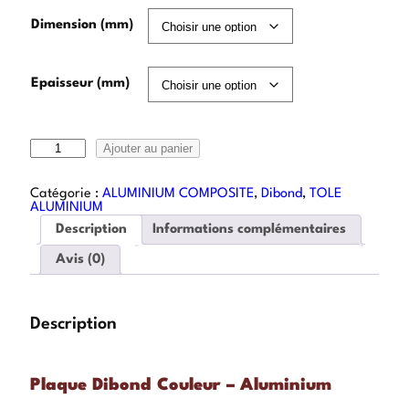
Dimension (mm)
Epaisseur (mm)
Ajouter au panier
Catégorie :
ALUMINIUM COMPOSITE
, 
Dibond
, 
TOLE
ALUMINIUM
Description
Informations complémentaires
Avis (0)
Description
Plaque Dibond Couleur – Aluminium