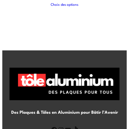
Choix des options
Des Plaques & Tôles en Aluminium pour Bâtir l’Avenir