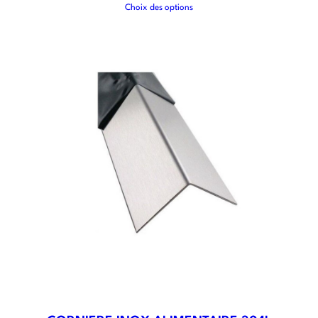
Choix des options