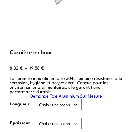
Cornière en Inox
8,32
€
–
19,58
€
La cornière inox alimentaire 304L combine résistance à la
corrosion, hygiène et polyvalence. Conçue pour les
environnements alimentaires, elle garantit une
performance durable.
Demande Tôle Aluminium Sur Mesure
Longueur
Epaisseur