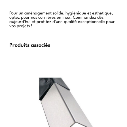
Pour un aménagement solide, hygiénique et esthétique,
optez pour nos cornières en inox. Commandez dès
aujourd’hui et profitez d’une qualité exceptionnelle pour
vos projets !
Produits associés