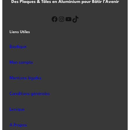
Des Plaques & Tôles en Aluminium pour Bâtir l’Avenir
Liens Utiles
Boutique
Mon compte
Mentions légales
Conditions générales
Lexique
A Propos