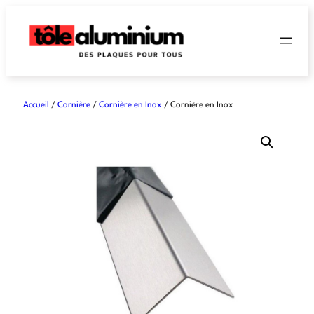
Accueil
/
Cornière
/
Cornière en Inox
/ Cornière en Inox