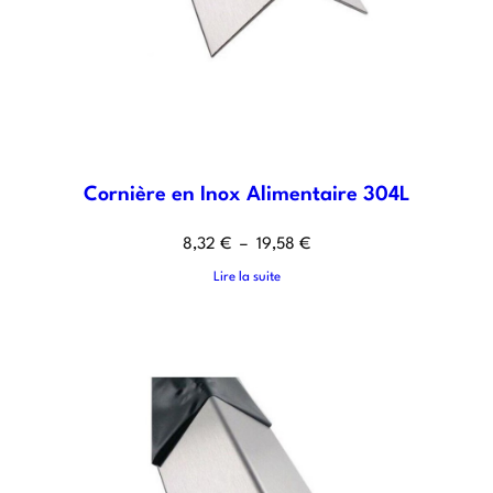
Cornière en Inox Alimentaire 304L
8,32
€
–
19,58
€
Lire la suite