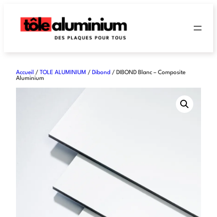
Accueil
/
TOLE ALUMINIUM
/
Dibond
/ DIBOND Blanc – Composite
Aluminium