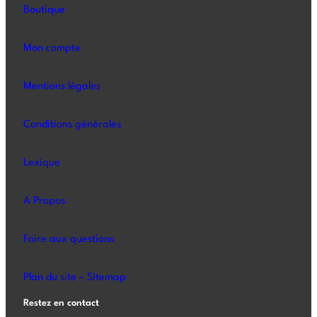
Boutique
Mon compte
Mentions légales
Conditions générales
Lexique
A Propos
Foire aux questions
Plan du site – SItemap
Restez en contact