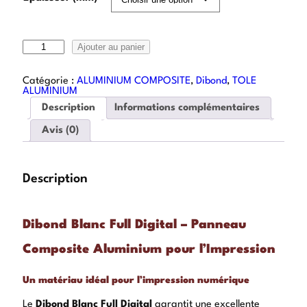
Ajouter au panier
Catégorie :
ALUMINIUM COMPOSITE
, 
Dibond
, 
TOLE
ALUMINIUM
Description
Informations complémentaires
Avis (0)
Description
Dibond Blanc Full Digital – Panneau
Composite Aluminium pour l’Impression
Un matériau idéal pour l’impression numérique
Le
Dibond Blanc Full Digital
garantit une excellente