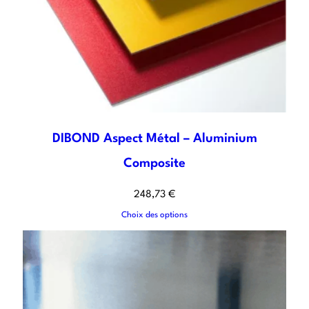
DIBOND Aspect Métal – Aluminium
Composite
248,73
€
Choix des options