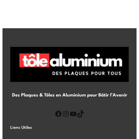
Des Plaques & Tôles en Aluminium pour Bâtir l’Avenir
Liens Utiles