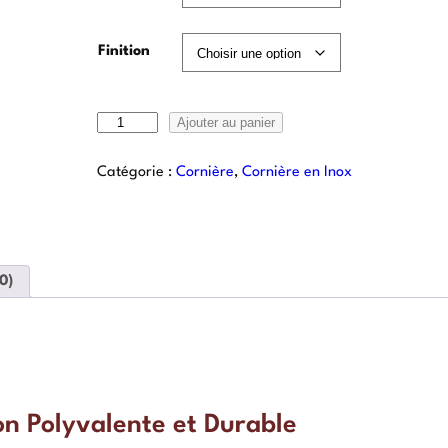
Finition
Ajouter au panier
Catégorie :
Cornière
, 
Cornière en Inox
0)
on Polyvalente et Durable