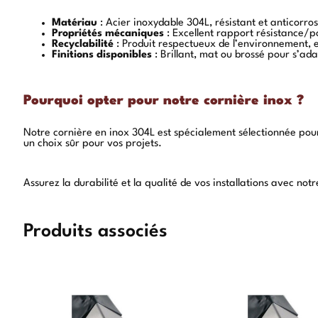
Matériau
: Acier inoxydable 304L, résistant et anticorros
Propriétés mécaniques
: Excellent rapport résistance/p
Recyclabilité
: Produit respectueux de l’environnement, 
Finitions disponibles
: Brillant, mat ou brossé pour s’ad
Pourquoi opter pour notre cornière inox ?
Notre cornière en inox 304L est spécialement sélectionnée pour 
un choix sûr pour vos projets.
Assurez la durabilité et la qualité de vos installations avec no
Produits associés