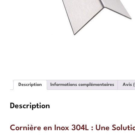
Description
Informations complémentaires
Avis (
Description
Cornière en Inox 304L : Une Soluti