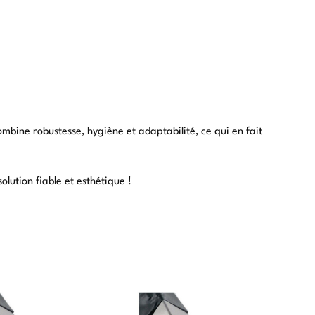
ombine robustesse, hygiène et adaptabilité, ce qui en fait
lution fiable et esthétique !