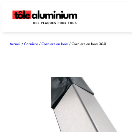
Accueil
/
Cornière
/
Cornière en Inox
/ Cornière en Inox 304L